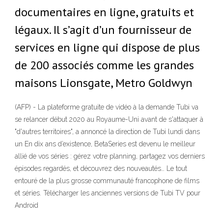
documentaires en ligne, gratuits et
légaux. Il s’agit d’un fournisseur de
services en ligne qui dispose de plus
de 200 associés comme les grandes
maisons Lionsgate, Metro Goldwyn
(AFP) - La plateforme gratuite de vidéo à la demande Tubi va
se relancer début 2020 au Royaume-Uni avant de s'attaquer à
"d'autres territoires", a annoncé la direction de Tubi lundi dans
un En dix ans d’existence, BetaSeries est devenu le meilleur
allié de vos séries : gérez votre planning, partagez vos derniers
épisodes regardés, et découvrez des nouveautés… Le tout
entouré de la plus grosse communauté francophone de films
et séries. Télécharger les anciennes versions de Tubi TV pour
Android