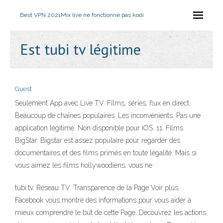
Best VPN 2021
Mix live ne fonctionne pas kodi
Est tubi tv légitime
Guest
Seulement App avec Live TV. Films, séries, flux en direct.
Beaucoup de chaînes populaires. Les inconvénients. Pas une
application légitime. Non disponible pour iOS. 11. Films
BigStar. Bigstar est assez populaire pour regarder des
documentaires et des films primés en toute légalité. Mais si
vous aimez les films hollywoodiens, vous ne
tubi.tv. Réseau TV. Transparence de la Page Voir plus.
Facebook vous montre des informations pour vous aider à
mieux comprendre le but de cette Page. Découvrez les actions