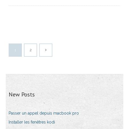
1
2
New Posts
Passer un appel depuis macbook pro
Installer les fenêtres kodi