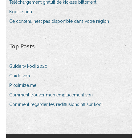
Téléchargement gratuit de kickass bittorrent
Kodi espnu
Ce contenu nest pas disponible dans votre région
Top Posts
Guide tv kodi 2020
Guide vpn
Proximize.me
Comment trouver mon emplacement vpn
Comment regarder les rediffusions nfl sur kodi