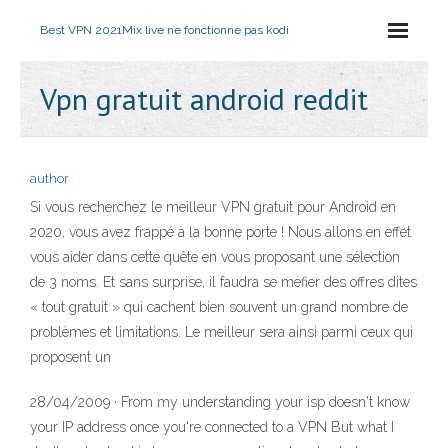
Best VPN 2021
Mix live ne fonctionne pas kodi
Vpn gratuit android reddit
author
Si vous recherchez le meilleur VPN gratuit pour Android en
2020, vous avez frappé à la bonne porte ! Nous allons en effet
vous aider dans cette quête en vous proposant une sélection
de 3 noms. Et sans surprise, il faudra se méfier des offres dites
« tout gratuit » qui cachent bien souvent un grand nombre de
problèmes et limitations. Le meilleur sera ainsi parmi ceux qui
proposent un
28/04/2009 · From my understanding your isp doesn't know
your IP address once you're connected to a VPN But what I