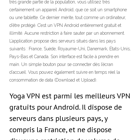
très grande partie de la population, vous utilisez très
certainement un appareil Android, que ce soit un smartphone
ou une tablette. Ce dernier mérite, tout comme un ordinateur,
d’être protégé. C’est un VPN Android entièrement gratuit et
illimité. Aucune restriction à faire sauter par un abonnement.
L’application propose des serveurs situés dans les pays
suivants : France, Suède, Royaume-Uni, Danemark, États-Unis,
Pays-Bas et Canada. Son interface est facile à prendre en
main. Un simple bouton pour se connecter dès l’écran
d’accueil. Vous pouvez également suivre en temps réel la
consommation de data (Download et Upload).
Yoga VPN est parmi les meilleurs VPN
gratuits pour Android. Il dispose de
serveurs dans plusieurs pays, y
compris la France, et ne dispose