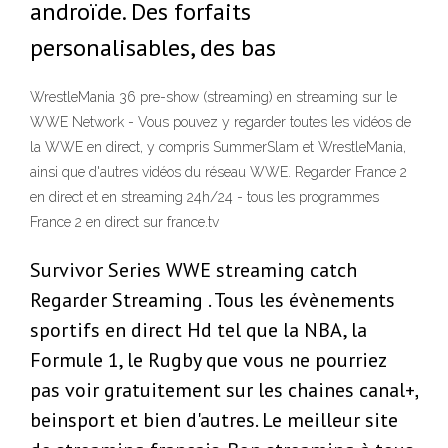
androïde. Des forfaits
personalisables, des bas
WrestleMania 36 pre-show (streaming) en streaming sur le
WWE Network - Vous pouvez y regarder toutes les vidéos de
la WWE en direct, y compris SummerSlam et WrestleMania,
ainsi que d'autres vidéos du réseau WWE. Regarder France 2
en direct et en streaming 24h/24 - tous les programmes
France 2 en direct sur france.tv
Survivor Series WWE streaming catch
Regarder Streaming . Tous les évènements
sportifs en direct Hd tel que la NBA, la
Formule 1, le Rugby que vous ne pourriez
pas voir gratuitement sur les chaines canal+,
beinsport et bien d'autres. Le meilleur site